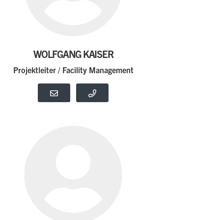
WOLFGANG KAISER
Projektleiter / Facility Management