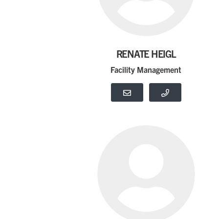
RENATE HEIGL
Facility Management