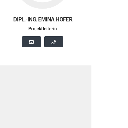
DIPL.-ING. EMINA HOFER
Projektleiterin