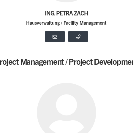
ING. PETRA ZACH
Hausverwaltung / Facility Management
roject Management / Project Developme