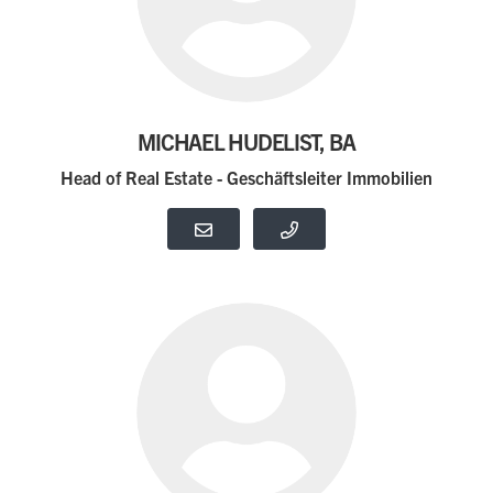
MICHAEL HUDELIST, BA
Head of Real Estate - Geschäftsleiter Immobilien