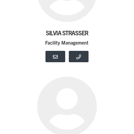
SILVIA STRASSER
Facility Management