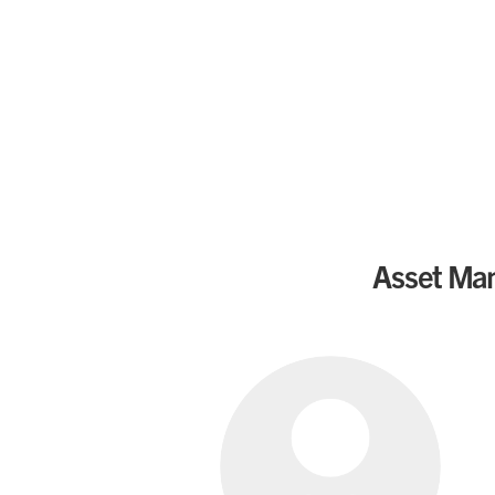
Asset Man