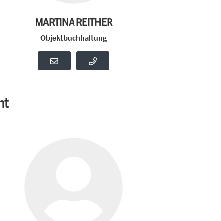
MARTINA REITHER
Objektbuchhaltung
nt