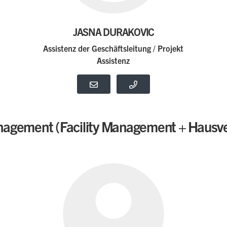
JASNA DURAKOVIC
Assistenz der Geschäftsleitung / Projekt
Assistenz
agement (Facility Management + Hausv