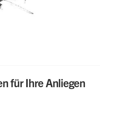
n für Ihre Anliegen