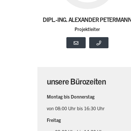
DIPL.-ING. ALEXANDER PETERMAN
Projektleiter
unsere Bürozeiten
Montag bis Donnerstag
von 08:00 Uhr bis 16:30 Uhr
Freitag