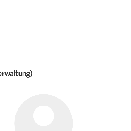
erwaltung)