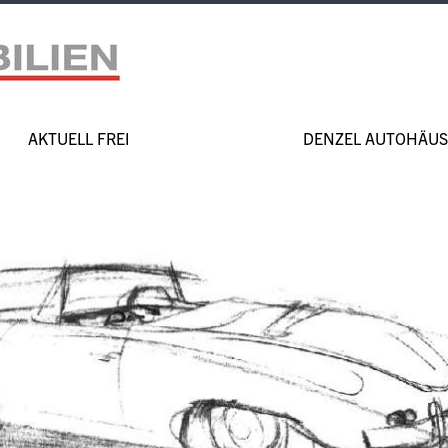
AKTUELL FREI
DENZEL AUTOHÄUS