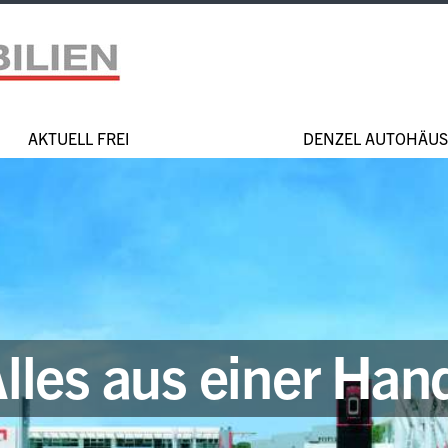
AKTUELL FREI
DENZEL AUTOHÄUS
lles aus einer Han